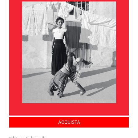
ACQUISTA