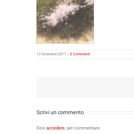
13 Dicembre 2017
|
0 Commenti
Scrivi un commento
Devi
accedere
, per commentare.