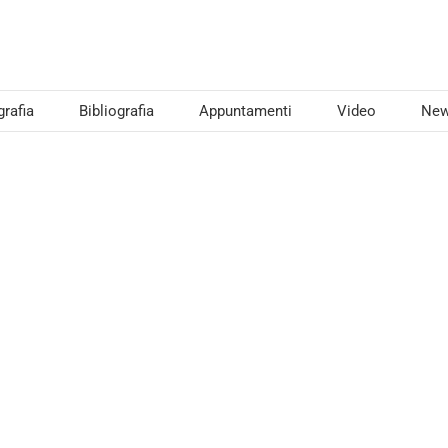
grafia
Bibliografia
Appuntamenti
Video
Ne