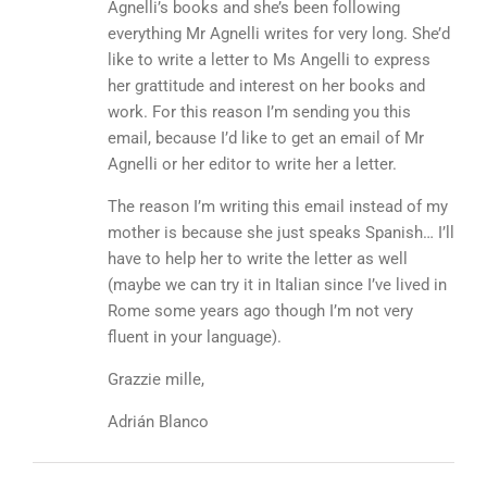
Agnelli’s books and she’s been following
everything Mr Agnelli writes for very long. She’d
like to write a letter to Ms Angelli to express
her grattitude and interest on her books and
work. For this reason I’m sending you this
email, because I’d like to get an email of Mr
Agnelli or her editor to write her a letter.
The reason I’m writing this email instead of my
mother is because she just speaks Spanish… I’ll
have to help her to write the letter as well
(maybe we can try it in Italian since I’ve lived in
Rome some years ago though I’m not very
fluent in your language).
Grazzie mille,
Adrián Blanco