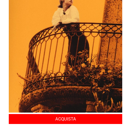
ACQUISTA