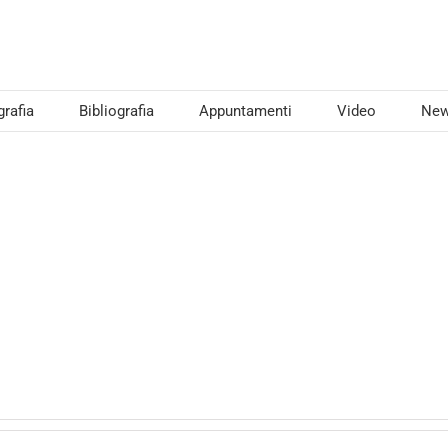
grafia
Bibliografia
Appuntamenti
Video
Ne